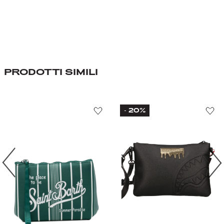
PRODOTTI SIMILI
20%
-