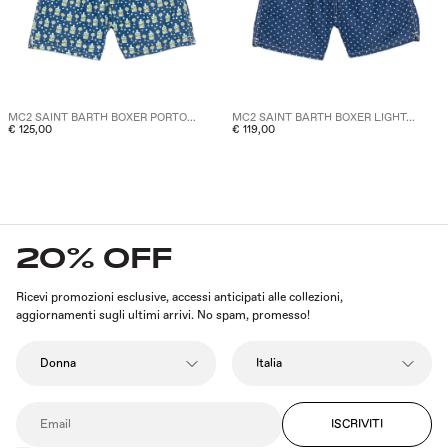
MC2 SAINT BARTH BOXER PORTO...
MC2 SAINT BARTH BOXER LIGHT...
€ 125,00
€ 119,00
20% OFF
Ricevi promozioni esclusive, accessi anticipati alle collezioni,
aggiornamenti sugli ultimi arrivi. No spam, promesso!
ISCRIVITI