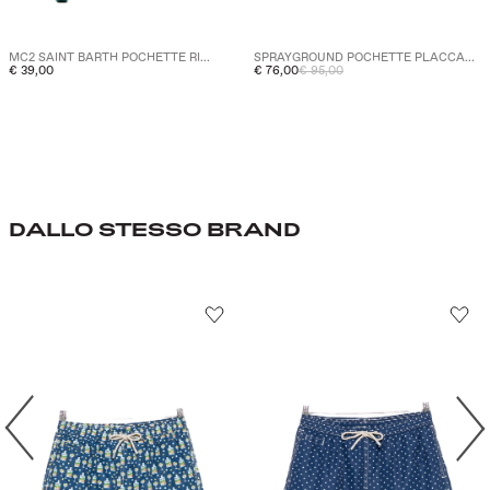
SPRAYGROUND POCHETTE PLACCA...
MC2 SAINT BARTH POCHETTE RI...
€ 76,00
€ 95,00
€ 39,00
DALLO STESSO BRAND