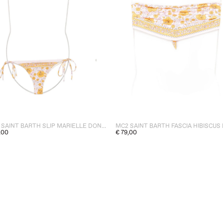
MC2 SAINT BARTH SLIP MARIELLE DONNA MULTICOLOR
,00
€ 79,00