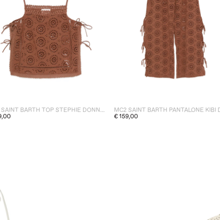
MC2 SAINT BARTH TOP STEPHIE DONNA MARRONE
9,00
€ 159,00