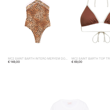
MC2 SAINT BARTH INTERO MERYEM DONNA MARRONE
€ 149,00
€ 69,00