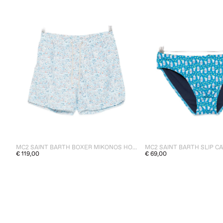
MC2 SAINT BARTH BOXER MIKONOS HOLIDAY UOMO BLU
€ 119,00
€ 69,00