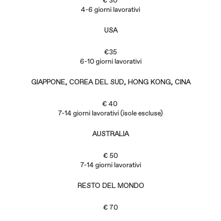
€ 30
4-6 giorni lavorativi
USA
€35
6-10 giorni lavorativi
GIAPPONE, COREA DEL SUD, HONG KONG, CINA
€ 40
7-14 giorni lavorativi (isole escluse)
AUSTRALIA
€ 50
7-14 giorni lavorativi
RESTO DEL MONDO
€ 70