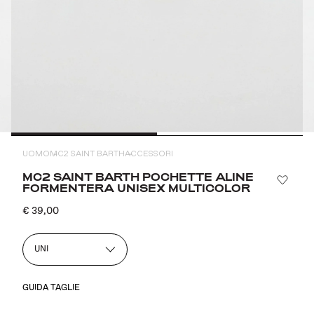
UOMO
MC2 SAINT BARTH
ACCESSORI
MC2 SAINT BARTH POCHETTE ALINE
FORMENTERA UNISEX MULTICOLOR
€ 39,00
UNI
GUIDA TAGLIE