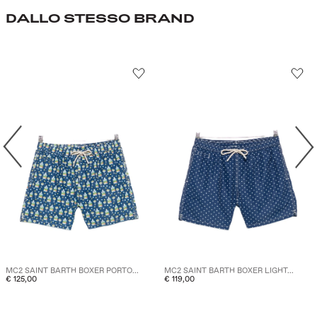
DALLO STESSO BRAND
MC2 SAINT BARTH BOXER PORTO...
MC2 SAINT BARTH BOXER LIGHT...
€ 125,00
€ 119,00