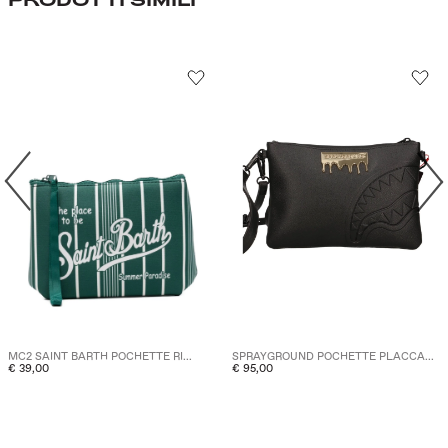
SPRAYGROUND POCHETTE PLACCA...
MC2 SAINT BARTH POCHETTE RI...
€ 95,00
€ 39,00