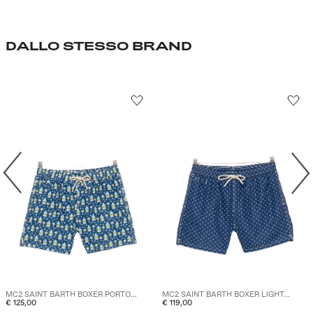
DALLO STESSO BRAND
MC2 SAINT BARTH BOXER PORTO...
MC2 SAINT BARTH BOXER LIGHT...
€ 125,00
€ 119,00