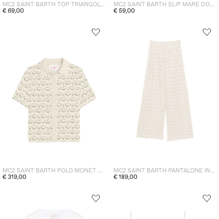
MC2 SAINT BARTH TOP TRIANGOLO DONNA MARRONE
MC2 SAINT BARTH SLIP MARE DONNA MARRONE
€ 69,00
€ 59,00
MC2 SAINT BARTH POLO MONET CROCHET DONNA BIANCO
MC2 SAINT BARTH PANTALONE INEZ DONNA CREMA
€ 319,00
€ 189,00