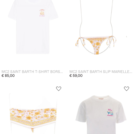
MC2 SAINT BARTH T-SHIRT BORSE OCCHIAIE DONNA BIANCO
MC2 SAINT BARTH SLIP MARIELLE DONNA MULTICOLOR
€ 85,00
€ 59,00