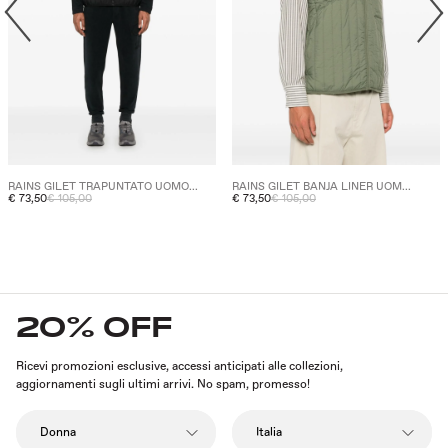
RAINS GILET TRAPUNTATO UOMO...
RAINS GILET BANJA LINER UOM...
€ 73,50
€ 105,00
€ 73,50
€ 105,00
20% OFF
Ricevi promozioni esclusive, accessi anticipati alle collezioni,
aggiornamenti sugli ultimi arrivi. No spam, promesso!