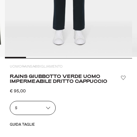
UOMO
RAINS
ABBIGLIAMENTO
RAINS GIUBBOTTO VERDE UOMO
IMPERMEABILE DRITTO CAPPUCCIO
€ 95,00
S
GUIDA TAGLIE