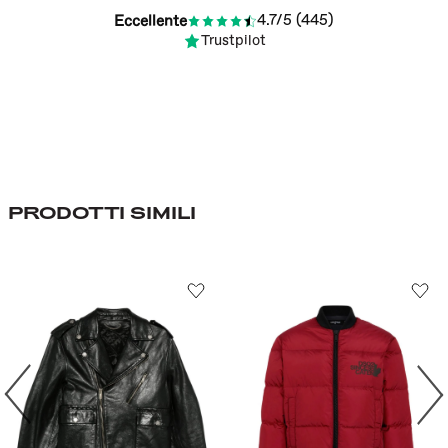
4.7/5 (445)
Eccellente
Trustpilot
PRODOTTI SIMILI