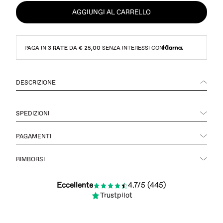
AGGIUNGI AL CARRELLO
PAGA IN
3 RATE
DA
€ 25,00
SENZA INTERESSI CON
DESCRIZIONE
SPEDIZIONI
PAGAMENTI
RIMBORSI
4.7/5 (445)
Eccellente
Trustpilot