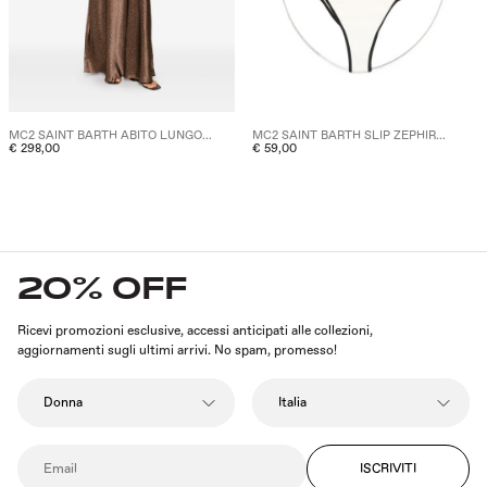
MC2 SAINT BARTH ABITO LUNGO...
MC2 SAINT BARTH SLIP ZEPHIR...
€ 298,00
€ 59,00
20% OFF
Ricevi promozioni esclusive, accessi anticipati alle collezioni,
aggiornamenti sugli ultimi arrivi. No spam, promesso!
ISCRIVITI