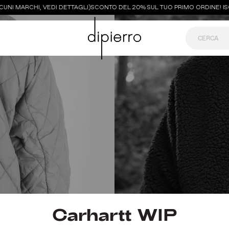
I MARCHI, VEDI DETTAGLI)
SCONTO DEL 20% SUL TUO PRIMO ORDINE! ISCRIV
Carhartt WIP