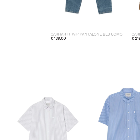
CARHARTT WIP PANTALONE BLU UOMO
€ 139,00
€ 21