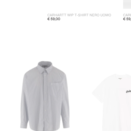
CARHARTT WIP T-SHIRT NERO UOMO
€ 59,00
€ 59