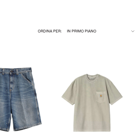
ORDINA PER: