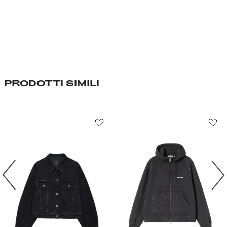
PRODOTTI SIMILI