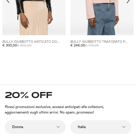
BULLY GIUBBOTTO ANTICATO DO...
BULLY GIUBBOTTO TRAFORATO P...
€ 300,00
€ 500,00
€ 246,00
€ 410,00
20% OFF
Ricevi promozioni esclusive, accessi anticipati alle collezioni,
aggiornamenti sugli ultimi arrivi. No spam, promesso!