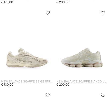
€ 170,00
€ 200,00
NEW BALANCE SCARPE BEIGE UNISEX
NEW BALANCE SCARPE BIANCO UNISEX
€ 130,00
€ 200,00