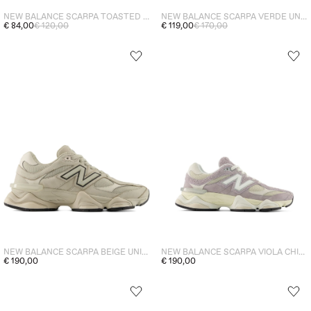
NEW BALANCE SCARPA TOASTED SESAME UNISEX 740
NEW BALANCE SCARPA VERDE UNISEX 2010
€ 84,00
€ 120,00
€ 119,00
€ 170,00
NEW BALANCE SCARPA BEIGE UNISEX 9060
NEW BALANCE SCARPA VIOLA CHIARO UNISEX 9060
€ 190,00
€ 190,00