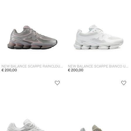
NEW BALANCE SCARPE RAINCLOUD UNISEX
NEW BALANCE SCARPE BIANCO UNISEX
€ 200,00
€ 200,00