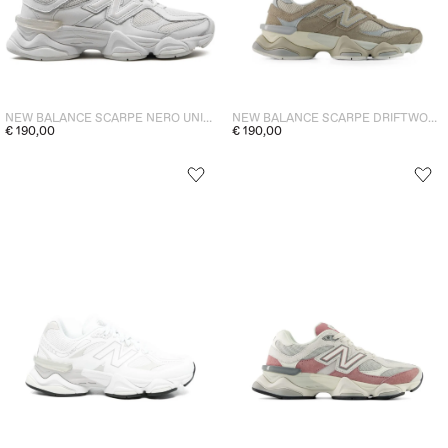
NEW BALANCE SCARPE DRIFTWOOD UNISEX
NEW BALANCE SCARPE NERO UNISEX
€ 190,00
€ 190,00