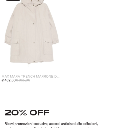
MAX MARA TRENCH MARRONE DONNA
€ 432,50
€ 865,00
20% OFF
Ricevi promozioni esclusive, accessi anticipati alle collezioni,