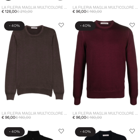
LA FILERIA MAGLIA MULTICOLORE UOMO
LA FILERIA MAGLIA MULTICOLORE UOMO
€ 126,00
€ 210,00
€ 96,00
€ 160,00
-
-
40%
40%
LA FILERIA MAGLIA MULTICOLORE UOMO
LA FILERIA MAGLIA MULTICOLORE UOMO
€ 96,00
€ 160,00
€ 96,00
€ 160,00
-
-
40%
40%