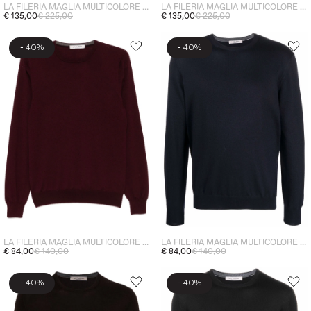
LA FILERIA MAGLIA MULTICOLORE UOMO
LA FILERIA MAGLIA MULTICOLORE UOMO
€ 135,00
€ 225,00
€ 135,00
€ 225,00
-
-
40%
40%
LA FILERIA MAGLIA MULTICOLORE UOMO
LA FILERIA MAGLIA MULTICOLORE UOMO
€ 84,00
€ 140,00
€ 84,00
€ 140,00
-
-
40%
40%