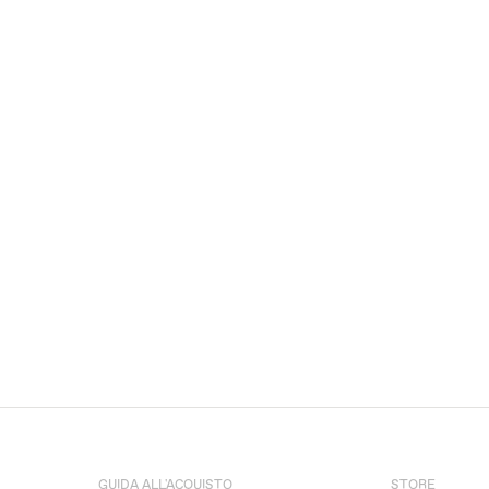
GUIDA ALL'ACQUISTO
STORE