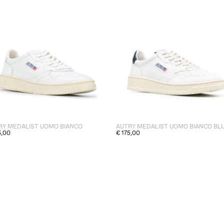
RY MEDALIST UOMO BIANCO
AUTRY MEDALIST UOMO BIANCO BL
5,00
€ 175,00