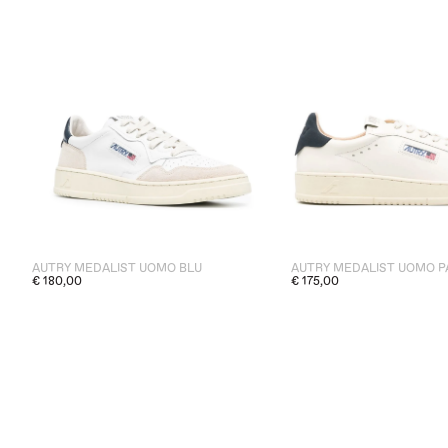
AUTRY MEDALIST UOMO BLU
AUTRY MEDALIST UOMO P
€ 180,00
€ 175,00