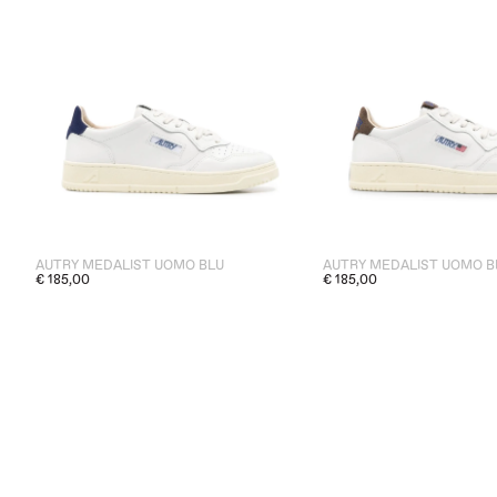
AUTRY MEDALIST UOMO BLU
€ 185,00
€ 185,00