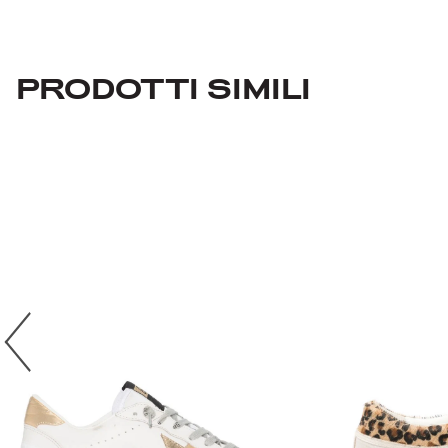
PRODOTTI SIMILI