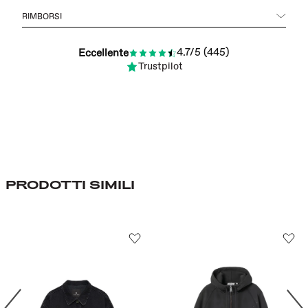
RIMBORSI
4.7/5 (445)
Eccellente
Trustpilot
PRODOTTI SIMILI