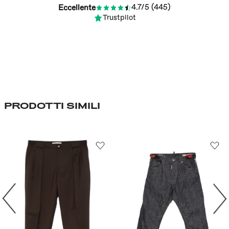
4.7/5 (445)
Eccellente
Trustpilot
PRODOTTI SIMILI