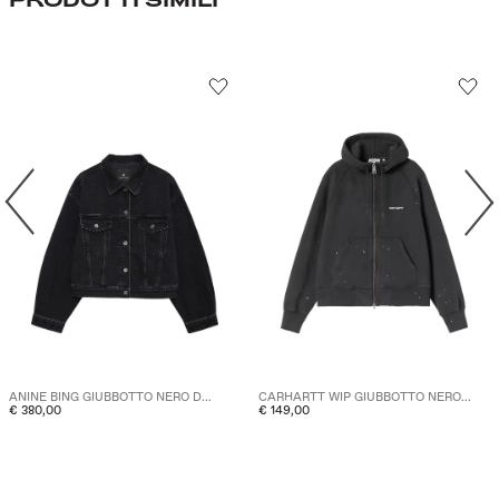
ANINE BING GIUBBOTTO NERO D...
CARHARTT WIP GIUBBOTTO NERO...
€ 380,00
€ 149,00