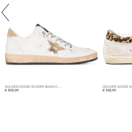
GOLDEN GOOSE SCARPA BIANCO ...
GOLDEN GOOSE SC
€ 505,00
€ 535,00