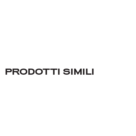
PRODOTTI SIMILI