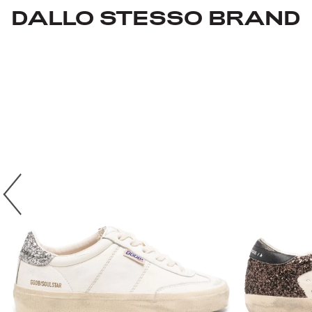
DALLO STESSO BRAND