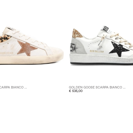
ARPA BIANCO ...
GOLDEN GOOSE SCARPA BIANCO ...
€ 535,00