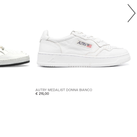
AUTRY MEDALIST DONNA BIANCO
€ 215,00