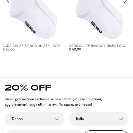
GCDS CALZE BIANCO UNISEX LOGO
GCDS CALZE BIANCO UNISEX LOGO
€ 50,00
€ 50,00
20% OFF
Ricevi promozioni esclusive, accessi anticipati alle collezioni,
aggiornamenti sugli ultimi arrivi. No spam, promesso!