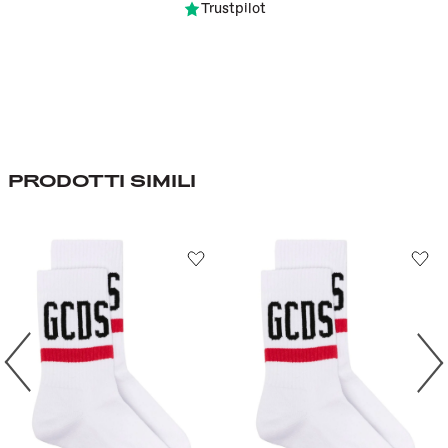
Trustpilot
PRODOTTI SIMILI