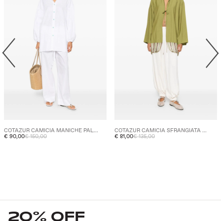
COTAZUR CAMICIA MANICHE PAL...
COTAZUR CAMICIA SFRANGIATA ...
€ 90,00
€ 150,00
€ 81,00
€ 135,00
20% OFF