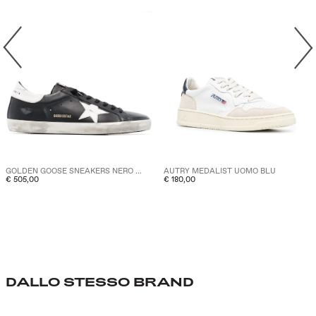
GOLDEN GOOSE SNEAKERS NERO ...
AUTRY MEDALIST UOMO BLU
€ 505,00
€ 180,00
DALLO STESSO BRAND