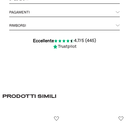
PAGAMENTI
RIMBORSI
4.7/5 (445)
Eccellente
Trustpilot
PRODOTTI SIMILI