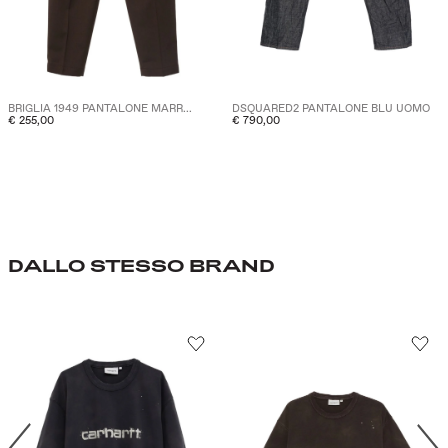
BRIGLIA 1949 PANTALONE MARR...
DSQUARED2 PANTALONE BLU UOMO
€ 255,00
€ 790,00
DALLO STESSO BRAND