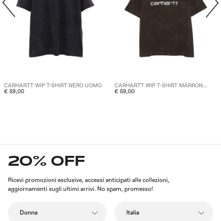
CARHARTT WIP T-SHIRT NERO UOMO
CARHARTT WIP T-SHIRT MARRON...
€ 59,00
€ 59,00
20% OFF
Ricevi promozioni esclusive, accessi anticipati alle collezioni,
aggiornamenti sugli ultimi arrivi. No spam, promesso!