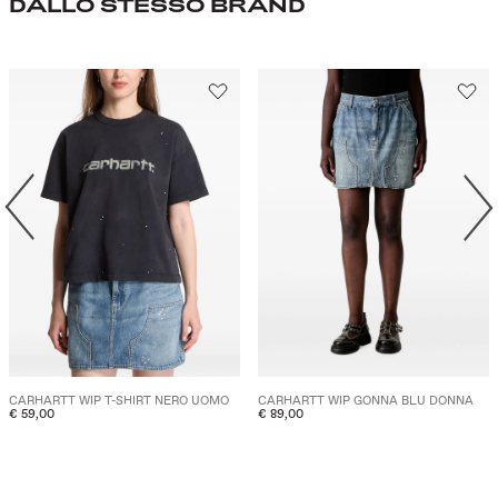
DALLO STESSO BRAND
CARHARTT WIP T-SHIRT NERO UOMO
CARHARTT WIP GONNA BLU DONNA
€ 59,00
€ 89,00