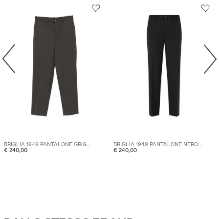
BRIGLIA 1949 PANTALONE GRIG...
BRIGLIA 1949 PANTALONE NERO...
€ 240,00
€ 240,00