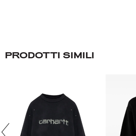
PRODOTTI SIMILI