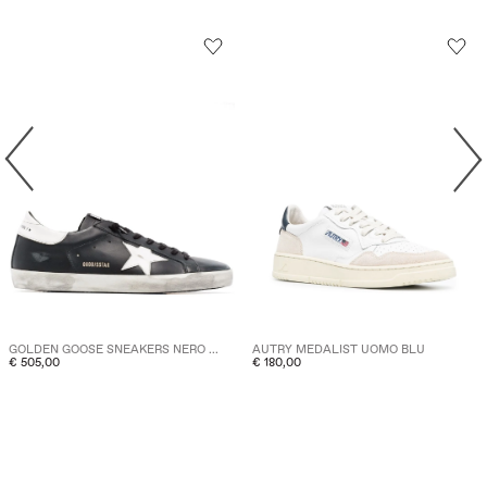
GOLDEN GOOSE SNEAKERS NERO ...
AUTRY MEDALIST UOMO BLU
€ 505,00
€ 180,00