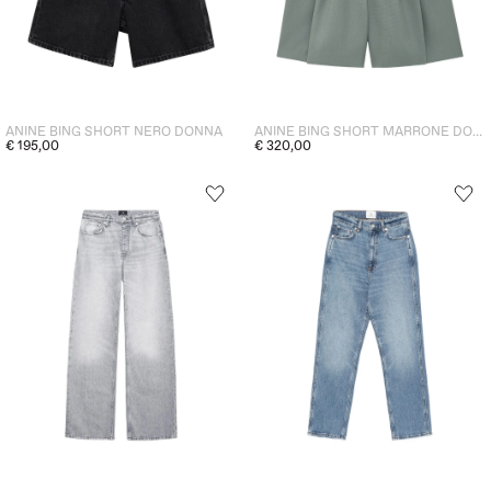
ANINE BING SHORT NERO DONNA
ANINE BING SHORT MARRONE DONNA
€ 195,00
€ 320,00